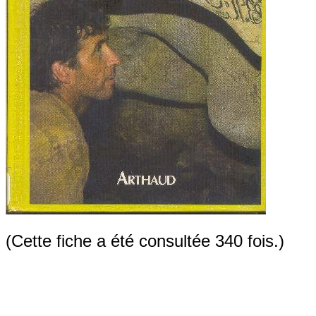
(Cette fiche a été consultée 340 fois.)